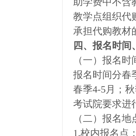
助学费中不含
教学点组织代
承担代购教材
四、报名时间
（一）报名时
报名时间分春
春季4-5月；
考试院要求进
（二）报名地
1.校内报名点