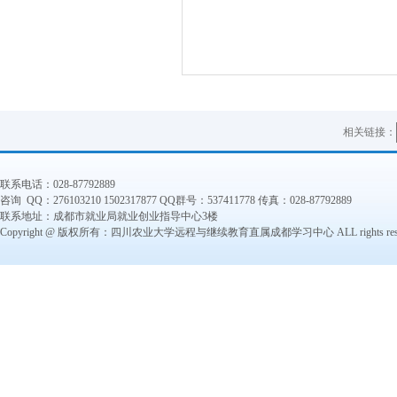
相关链接：
联系电话：028-87792889
咨询 QQ：276103210 1502317877 QQ群号：537411778 传真：028-87792889
联系地址：成都市就业局就业创业指导中心3楼
Copyright @ 版权所有：四川农业大学远程与继续教育直属成都学习中心 ALL rights reser