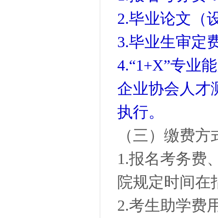
2.毕业论文（
3.毕业生审定费
4.“1+X”
企业协会人才
执行。
（三）缴费方
1.报名考务
院规定时间在
2.考生助学