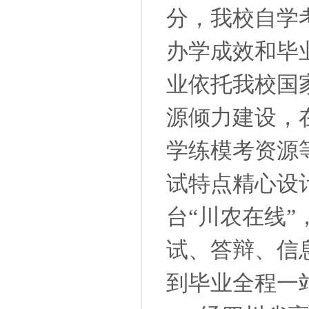
分，我校自学
办学成效和毕
业依托我校国
源倾力建设，
学练模考资源
试特点精心设
台“川农在线
试、答辩、信
到毕业全程一