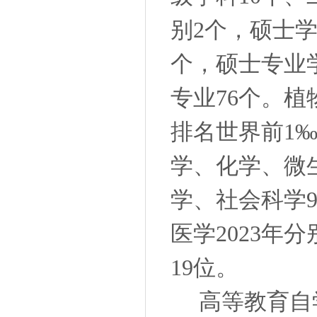
别2个，硕士学
个，硕士专业
专业76个。植
排名世界前1
学、化学、微
学、社会科学9
医学2023年
19位。
高等教育自学