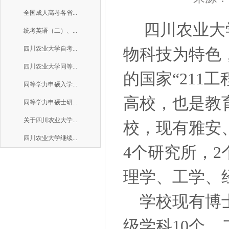
全国成人高考各省...
四川农业大学
统考英语（二）、...
四川农业大学自考...
物科技为特色
四川农业大学同等...
的国家“211
同等学力申硕入学...
高校，也是教
同等学力申硕士研...
关于四川农业大学...
校，现有雅安
四川农业大学继续...
4个研究所，
理学、工学、
学校现有博士
级学科10个、