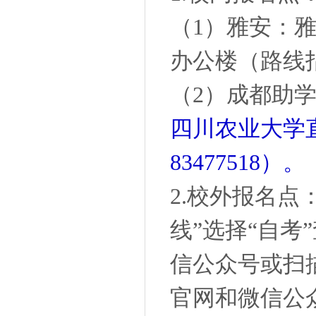
（1）雅安：
办公楼（路线指引
（2）成都助
四川农业大学直
83477518）。
2.校外报名点
线”选择“自
信公众号或扫
官网和微信公