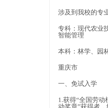
涉及到我校的专
专科：现代农业
智能管理
本科：林学、园
重庆市
一、免试入学
1.获得“全国劳动
动奖章”获得者