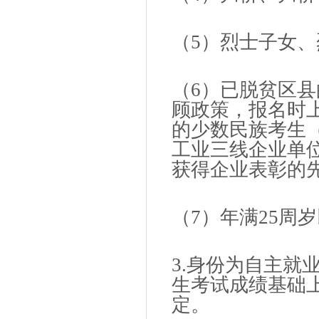
（5）烈士子女
（6）已脱贫区
顾政策，报名时
的少数民族考生
工业三线企业单
获得企业表彰的
（7）年满25周
3.身份为自主就
生考试成绩基础
定。