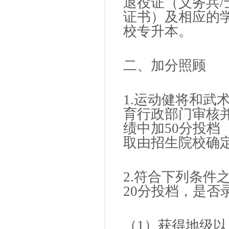
退役证（义务兵
证书）及相应的
校专升本。
二、加分照顾
1.运动健将和武
育行政部门审核
绩中加50分投档
取由招生院校确
2.符合下列条件
20分投档，是否
（1）获得地级