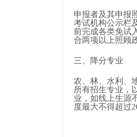
申报者及其申报
考试机构公示栏
前完成各类免试
合两项以上照顾
三、降分专业
农、林、水利、
所有招生专业，
业，如线上生源
度最大不得超过2