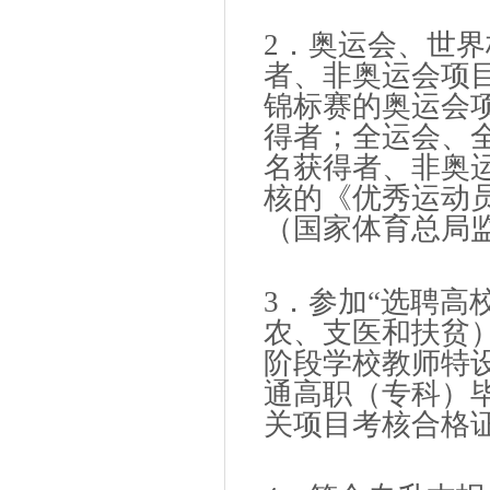
2．奥运会、世
者、非奥运会项
锦标赛的奥运会
得者；全运会、
名获得者、非奥
核的《优秀运动
（国家体育总局
3．参加“选聘高
农、支医和扶贫）
阶段学校教师特
通高职（专科）
关项目考核合格