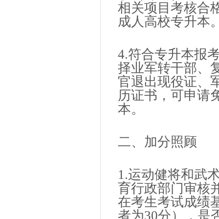
相关项目考核合
成人高校专升本
4.符合专升本报
择业军转干部、
官退出现役证、
历证书，可申请
本。
二、加分照顾
1.运动健将和武
育行政部门审核
在考生考试成绩
者为30分），是