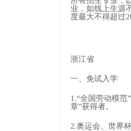
所有招生专业，
业，如线上生源
度最大不得超过2
浙江省
一、免试入学
1.“全国劳动模范
章”获得者。
2.奥运会、世界