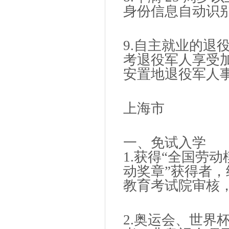
身份信息自动识
9.自主就业的退
考退役军人享受
安置地退役军人
上海市
一、免试入学
1.获得“全国劳动
动奖章”获得者
教育考试院审核
2.奥运会、世界