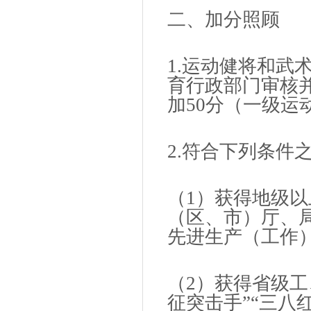
二、加分照顾
1.运动健将和武
育行政部门审核
加50分（一级运
2.符合下列条件
（1）获得地级
（区、市）厅、
先进生产（工作
（2）获得省级工
征突击手”“三八