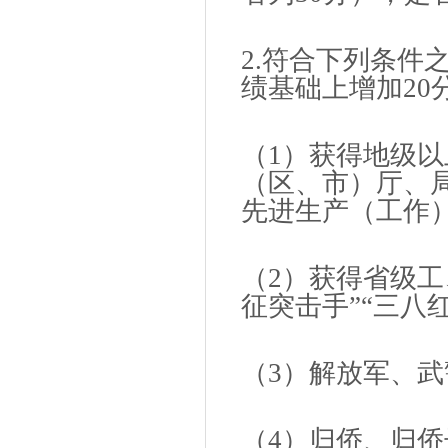
2.符合下列条件
绩基础上增加2
（1）获得地级
（区、市）厅、
先进生产（工作
（2）获得省级工
征突击手”“三八
（3）解放军、
（4）归侨、归