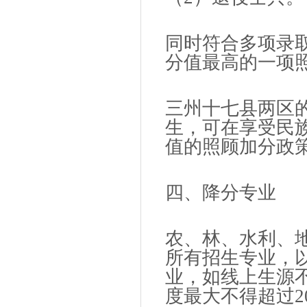
同时符合多项录
分值最高的一项
三州十七县两区
生，可在享受民
值的照顾加分政
四、降分专业
农、林、水利、
所有招生专业，
业，如线上生源
度最大不得超过2