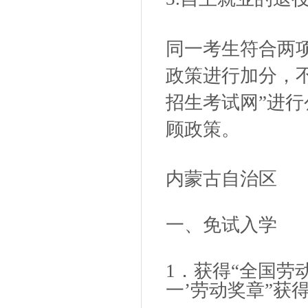
同一考生符合两
政策进行加分，
招生考试网”进
顾政策。
内蒙古自治区
一、免试入学
1．获得“全国劳
一’劳动奖章”获