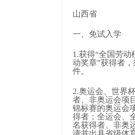
山西省
一、免试入学
1.获得“全国劳动
动奖章”获得者
件。
2.奥运会、世界
者、非奥运会项
锦标赛的奥运会
得者；全运会、
名获得者、非奥
请并出具省级体